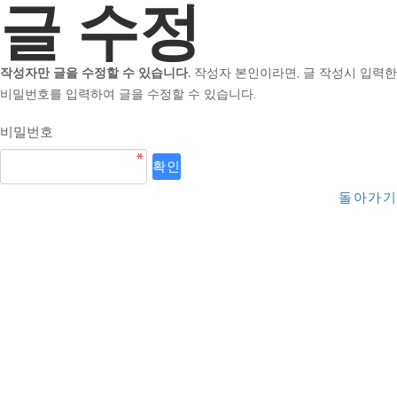
글 수정
작성자만 글을 수정할 수 있습니다.
작성자 본인이라면, 글 작성시 입력한
비밀번호를 입력하여 글을 수정할 수 있습니다.
비밀번호
돌아가기