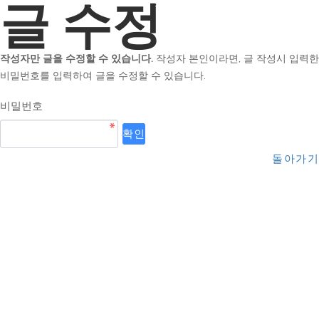
글 수정
작성자만 글을 수정할 수 있습니다.
작성자 본인이라면, 글 작성시 입력한
비밀번호를 입력하여 글을 수정할 수 있습니다.
비밀번호
돌아가기