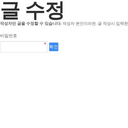
글 수정
작성자만 글을 수정할 수 있습니다.
작성자 본인이라면, 글 작성시 입력한
비밀번호