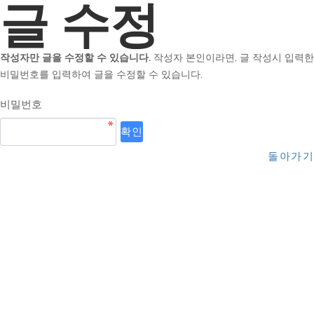
글 수정
작성자만 글을 수정할 수 있습니다.
작성자 본인이라면, 글 작성시 입력한
비밀번호를 입력하여 글을 수정할 수 있습니다.
비밀번호
돌아가기