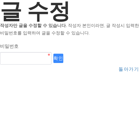
글 수정
작성자만 글을 수정할 수 있습니다.
작성자 본인이라면, 글 작성시 입력한
비밀번호를 입력하여 글을 수정할 수 있습니다.
비밀번호
돌아가기