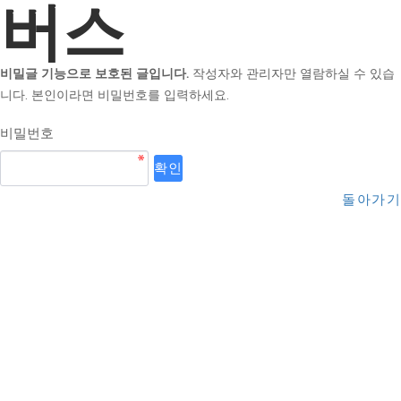
버스
비밀글 기능으로 보호된 글입니다.
작성자와 관리자만 열람하실 수 있습
니다. 본인이라면 비밀번호를 입력하세요.
비밀번호
돌아가기