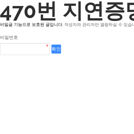
470번 지연증
비밀글 기능으로 보호된 글입니다.
작성자와 관리자만 열람하실 수 있습
비밀번호