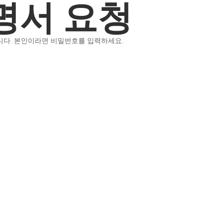
명서 요청
니다. 본인이라면 비밀번호를 입력하세요.