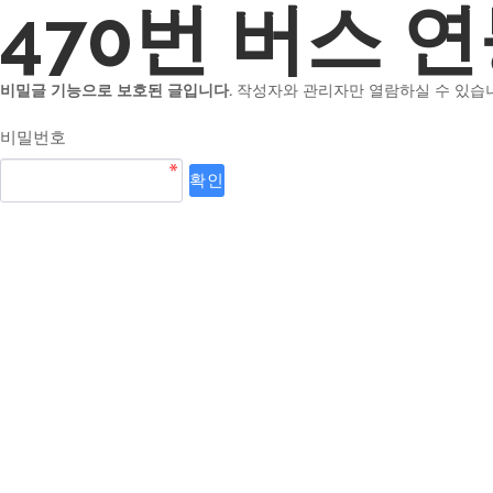
470번 버스 
비밀글 기능으로 보호된 글입니다.
작성자와 관리자만 열람하실 수 있습
비밀번호