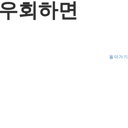
 우회하면
돌아가기