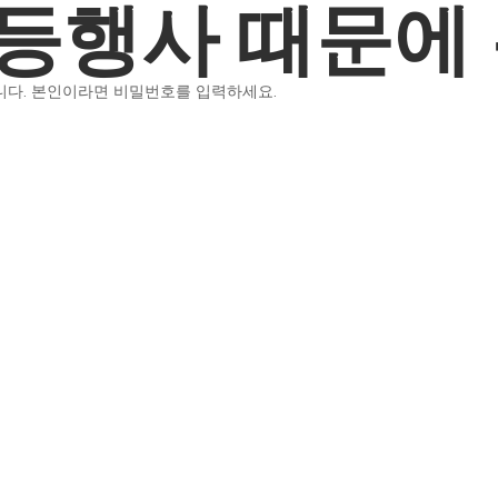
연등행사 때문에
니다. 본인이라면 비밀번호를 입력하세요.