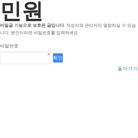
민원
비밀글 기능으로 보호된 글입니다.
작성자와 관리자만 열람하실 수 있습
니다. 본인이라면 비밀번호를 입력하세요.
비밀번호
돌아가기