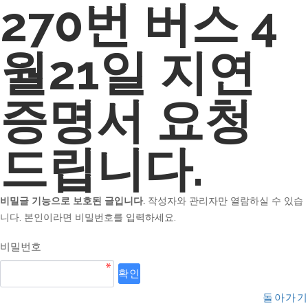
270번 버스 4
월21일 지연
증명서 요청
드립니다.
비밀글 기능으로 보호된 글입니다.
작성자와 관리자만 열람하실 수 있습
니다. 본인이라면 비밀번호를 입력하세요.
비밀번호
돌아가기