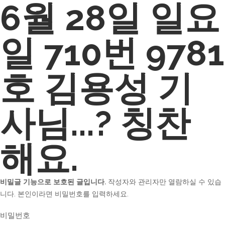
6월 28일 일요
일 710번 9781
호 김용성 기
사님...? 칭찬
해요.
비밀글 기능으로 보호된 글입니다.
작성자와 관리자만 열람하실 수 있습
니다. 본인이라면 비밀번호를 입력하세요.
비밀번호