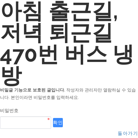
아침 출근길,
저녁 퇴근길
470번 버스 냉
방
비밀글 기능으로 보호된 글입니다.
작성자와 관리자만 열람하실 수 있습
니다. 본인이라면 비밀번호를 입력하세요.
비밀번호
돌아가기