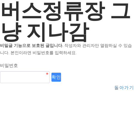
버스정류장 그
냥 지나감
비밀글 기능으로 보호된 글입니다.
작성자와 관리자만 열람하실 수 있습
니다. 본인이라면 비밀번호를 입력하세요.
비밀번호
돌아가기