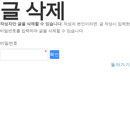
글 삭제
작성자만 글을 삭제할 수 있습니다.
작성자 본인이라면, 글 작성시 입력한
비밀번호를 입력하여 글을 삭제할 수 있습니다.
비밀번호
돌아가기