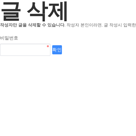
글 삭제
작성자만 글을 삭제할 수 있습니다.
작성자 본인이라면, 글 작성시 입력한
비밀번호