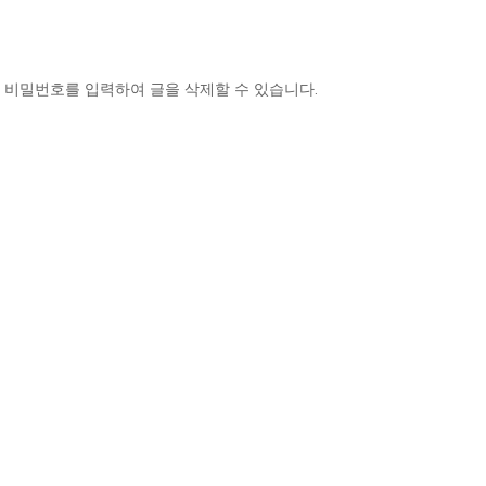
 비밀번호를 입력하여 글을 삭제할 수 있습니다.