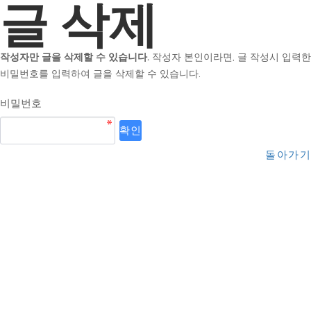
글 삭제
작성자만 글을 삭제할 수 있습니다.
작성자 본인이라면, 글 작성시 입력한
비밀번호를 입력하여 글을 삭제할 수 있습니다.
비밀번호
돌아가기