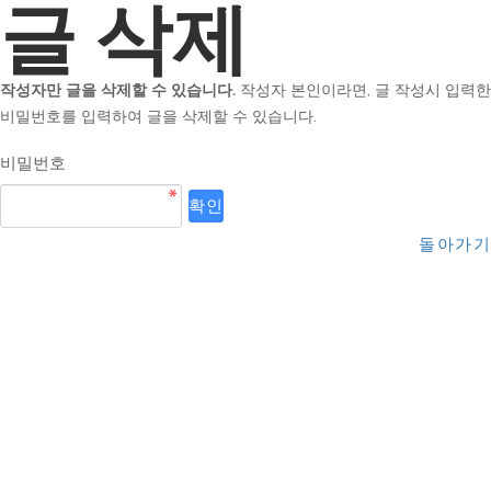
글 삭제
작성자만 글을 삭제할 수 있습니다.
작성자 본인이라면, 글 작성시 입력한
비밀번호를 입력하여 글을 삭제할 수 있습니다.
비밀번호
돌아가기