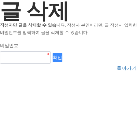
글 삭제
작성자만 글을 삭제할 수 있습니다.
작성자 본인이라면, 글 작성시 입력한
비밀번호를 입력하여 글을 삭제할 수 있습니다.
비밀번호
돌아가기