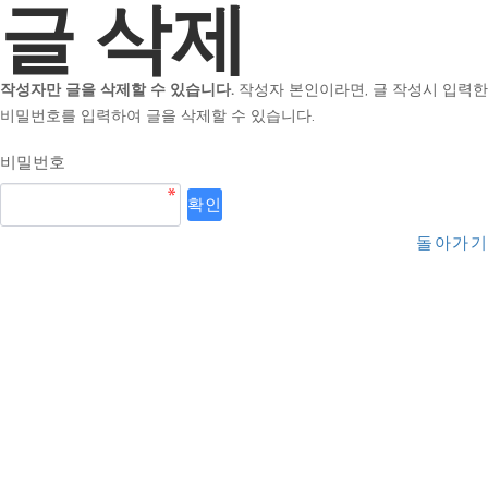
글 삭제
작성자만 글을 삭제할 수 있습니다.
작성자 본인이라면, 글 작성시 입력한
비밀번호를 입력하여 글을 삭제할 수 있습니다.
비밀번호
돌아가기