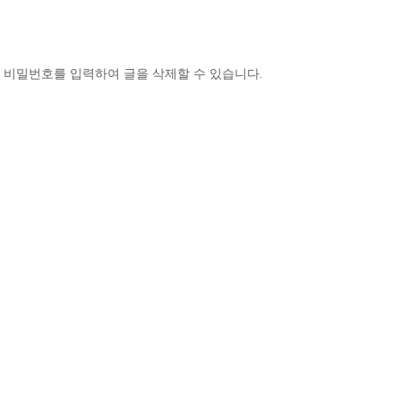
 비밀번호를 입력하여 글을 삭제할 수 있습니다.