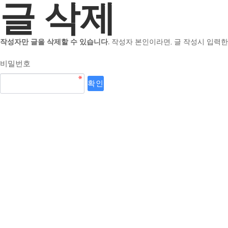
글 삭제
작성자만 글을 삭제할 수 있습니다.
작성자 본인이라면, 글 작성시 입력한
비밀번호