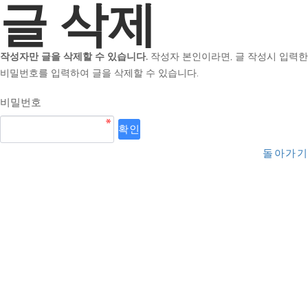
글 삭제
작성자만 글을 삭제할 수 있습니다.
작성자 본인이라면, 글 작성시 입력한
비밀번호를 입력하여 글을 삭제할 수 있습니다.
비밀번호
돌아가기