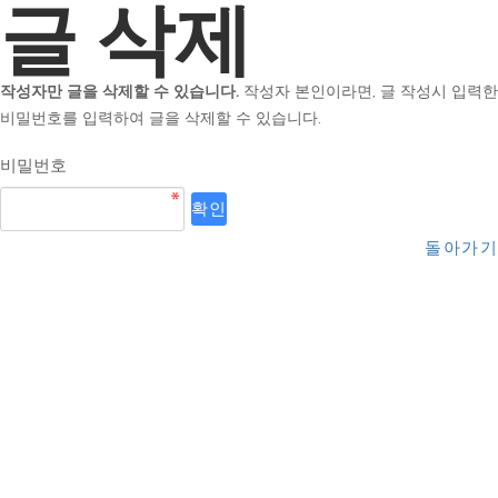
글 삭제
작성자만 글을 삭제할 수 있습니다.
작성자 본인이라면, 글 작성시 입력한
비밀번호를 입력하여 글을 삭제할 수 있습니다.
비밀번호
돌아가기