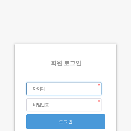
회원 로그인
아이디
비밀번호