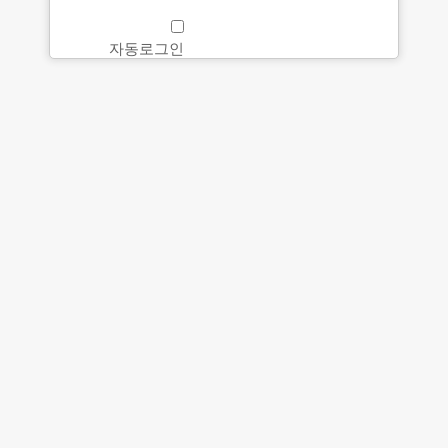
자동로그인