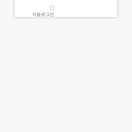
자동로그인