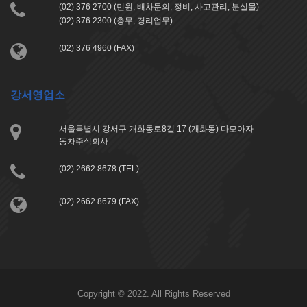
(02) 376 2700 (민원, 배차문의, 정비, 사고관리, 분실물)
(02) 376 2300 (총무, 경리업무)
(02) 376 4960 (FAX)
강서영업소
서울특별시 강서구 개화동로8길 17 (개화동) 다모아자
동차주식회사
(02) 2662 8678 (TEL)
(02) 2662 8679 (FAX)
Copyright © 2022. All Rights Reserved