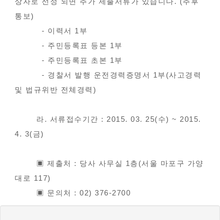
상자로 선정 되면 추가 제출서류가 있습니다. (추후
통보)
- 이력서 1부
- 주민등록표 등본 1부
- 주민등록표 초본 1부
- 경찰서 발행 운전경력증명서 1부(사고경력
및 법규위반 전체경력)
라. 서류접수기간 : 2015. 03. 25(수) ~ 2015.
4. 3(금)
▣ 제출처 : 당사 사무실 1층(서울 마포구 가양
대로 117)
▣ 문의처 : 02) 376-2700