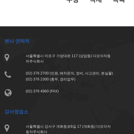
본사 연락처
서울특별시 마포구 가양대로 117 (상암동) 다모아자동
차주식회사
(02) 376 2700 (민원, 배차문의, 정비, 사고관리, 분실물)
(02) 376 2300 (총무, 경리업무)
(02) 376 4960 (FAX)
강서영업소
서울특별시 강서구 개화동로8길 17 (개화동) 다모아자
동차주식회사