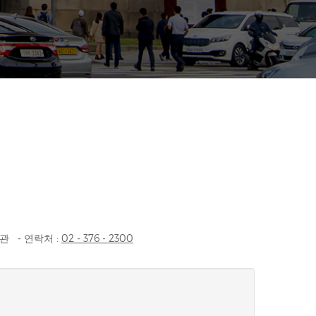
 - 연락처 :
02 - 376 - 2300