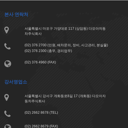
본사 연락처
서울특별시 마포구 가양대로 117 (상암동) 다모아자동
차주식회사
(02) 376 2700 (민원, 배차문의, 정비, 사고관리, 분실물)
(02) 376 2300 (총무, 경리업무)
(02) 376 4960 (FAX)
강서영업소
서울특별시 강서구 개화동로8길 17 (개화동) 다모아자
동차주식회사
(02) 2662 8678 (TEL)
(02) 2662 8679 (FAX)