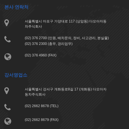
본사 연락처
서울특별시 마포구 가양대로 117 (상암동) 다모아자동
차주식회사
(02) 376 2700 (민원, 배차문의, 정비, 사고관리, 분실물)
(02) 376 2300 (총무, 경리업무)
(02) 376 4960 (FAX)
강서영업소
서울특별시 강서구 개화동로8길 17 (개화동) 다모아자
동차주식회사
(02) 2662 8678 (TEL)
(02) 2662 8679 (FAX)