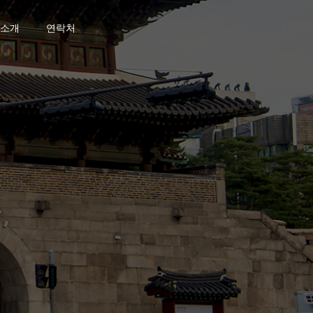
소개
연락처