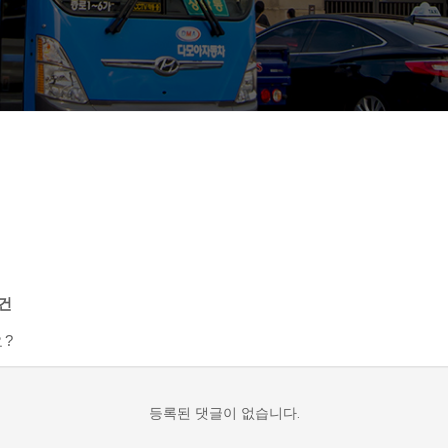
0건
?
등록된 댓글이 없습니다.