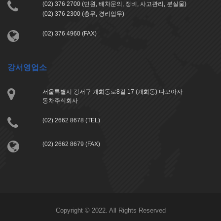
(02) 376 2700 (민원, 배차문의, 정비, 사고관리, 분실물)
(02) 376 2300 (총무, 경리업무)
(02) 376 4960 (FAX)
강서영업소
서울특별시 강서구 개화동로8길 17 (개화동) 다모아자
동차주식회사
(02) 2662 8678 (TEL)
(02) 2662 8679 (FAX)
Copyright © 2022. All Rights Reserved