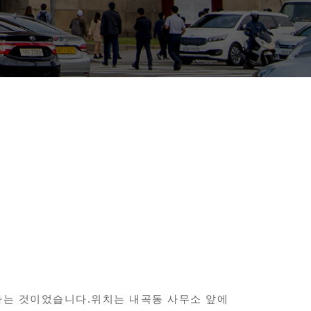
 마는 것이었습니다.위치는 내곡동 사무소 앞에