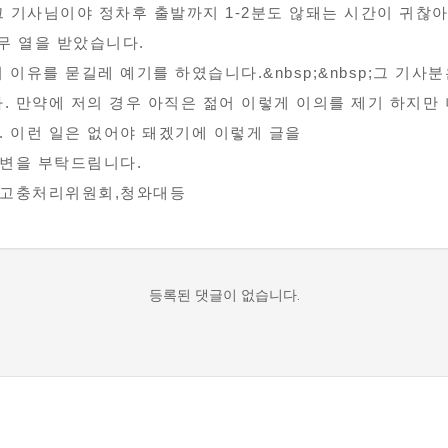
. 그 기사님이야 정차후 출발까지 1-2분도 않돼는 시간이 귀
무 열을 받았습니다.
 이유를 묻길레 예기를 하였습니다.&nbsp;&nbsp;그 기사
니다. 만약에 저의 경우 아직은 젊어 이렇게 이의를 제기 하지
. 이런 일은 없어야 돼겠기에 이렇게 글을
답변을 부탁드림니다.
민고충처리위원회,청와대등
등록된 댓글이 없습니다.