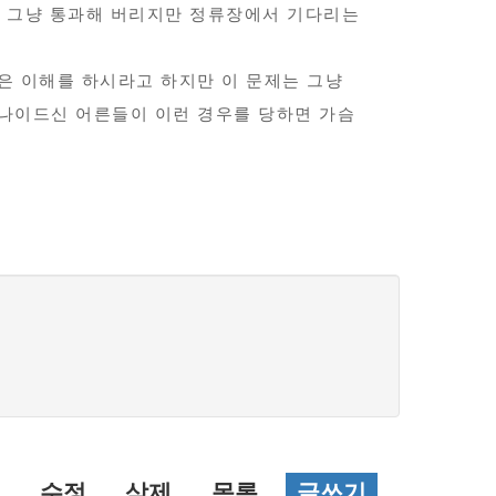
찮아 그냥 통과해 버리지만 정류장에서 기다리는
분은 이해를 하시라고 하지만 이 문제는 그냥
만 나이드신 어른들이 이런 경우를 당하면 가슴
수정
삭제
목록
글쓰기