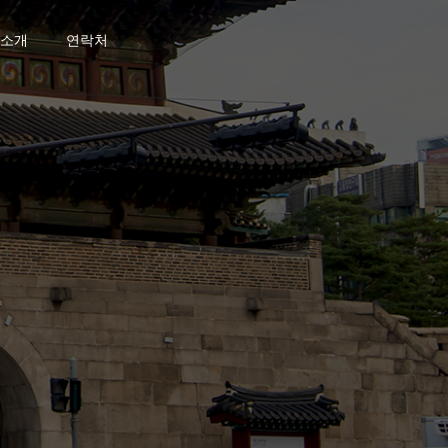
소개
연락처