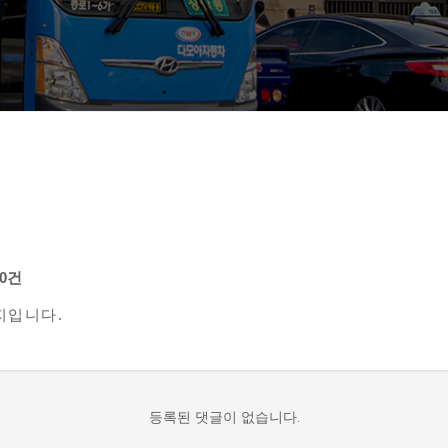
0건
지입니다.
등록된 댓글이 없습니다.