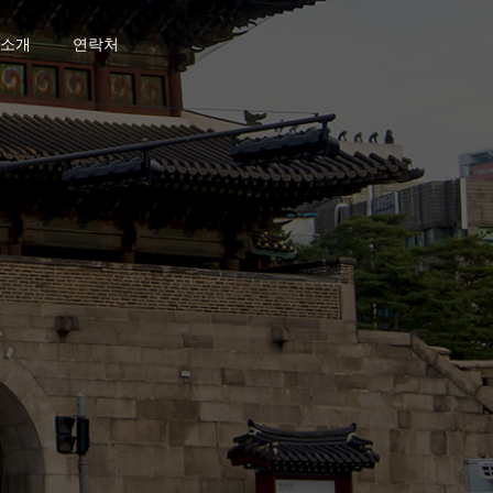
소개
연락처