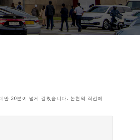
만 30분이 넘게 걸렸습니다. 논현역 직전에