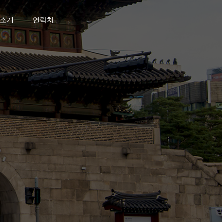
소개
연락처