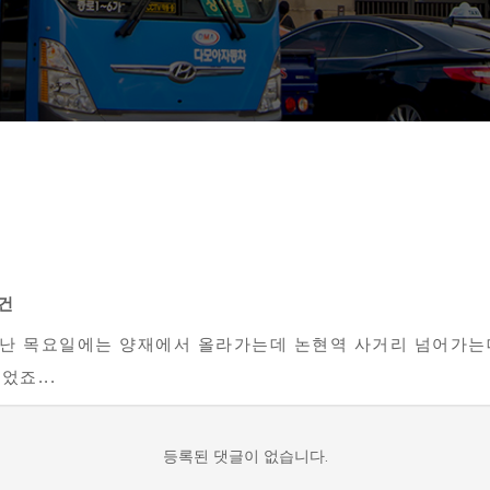
0건
지난 목요일에는 양재에서 올라가는데 논현역 사거리 넘어가는데
었죠...
등록된 댓글이 없습니다.