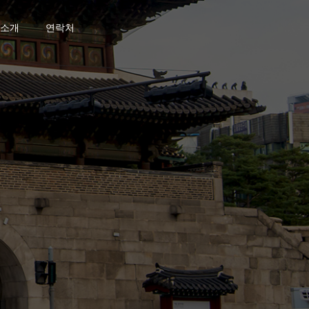
소개
연락처