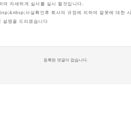
대하여 자세하게 실사를 실시 할것입니다.
bsp;&nbsp;사실확인후 회사의 규정에 의하여 잘못에 대
부연 설명을 드리겠습니다
등록된 댓글이 없습니다.