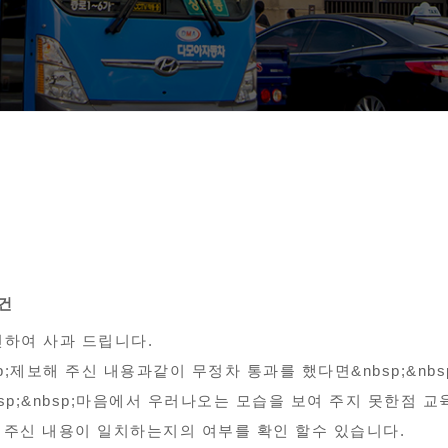
0건
신하여 사과 드립니다.
sp;제보해 주신 내용과같이 무정차 통과를 했다면&nbsp;&n
sp;&nbsp;마음에서 우러나오는 모습을 보여 주지 못한점 교
 주신 내용이 일치하는지의 여부를 확인 할수 있습니다.