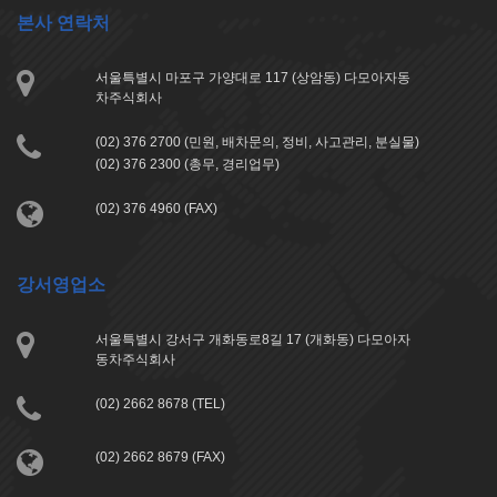
본사 연락처
서울특별시 마포구 가양대로 117 (상암동) 다모아자동
차주식회사
(02) 376 2700 (민원, 배차문의, 정비, 사고관리, 분실물)
(02) 376 2300 (총무, 경리업무)
(02) 376 4960 (FAX)
강서영업소
서울특별시 강서구 개화동로8길 17 (개화동) 다모아자
동차주식회사
(02) 2662 8678 (TEL)
(02) 2662 8679 (FAX)