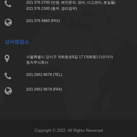
(02) 376 2700 (민원, 배차문의, 정비, 사고관리, 분실물)
(02) 376 2300 (총무, 경리업무)
(02) 376 4960 (FAX)
강서영업소
서울특별시 강서구 개화동로8길 17 (개화동) 다모아자
동차주식회사
(02) 2662 8678 (TEL)
(02) 2662 8679 (FAX)
Copyright © 2022. All Rights Reserved