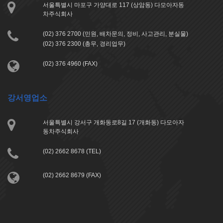
서울특별시 마포구 가양대로 117 (상암동) 다모아자동
차주식회사
(02) 376 2700 (민원, 배차문의, 정비, 사고관리, 분실물)
(02) 376 2300 (총무, 경리업무)
(02) 376 4960 (FAX)
강서영업소
서울특별시 강서구 개화동로8길 17 (개화동) 다모아자
동차주식회사
(02) 2662 8678 (TEL)
(02) 2662 8679 (FAX)