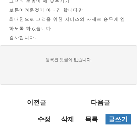
고객의 눈높이 에 맞추기가
보통어려운것이 아니긴 합니다만
최대한으로 고객을 위한 서비스의 자세로 승무에 임
하도록 하겠습니다.
감사합니다.
댓
등록된 댓글이 없습니다.
글
목
록
이전글
다음글
수정
삭제
목록
글쓰기