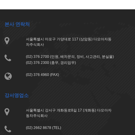
본사 연락처
서울특별시 마포구 가양대로 117 (상암동) 다모아자동
차주식회사
(02) 376 2700 (민원, 배차문의, 정비, 사고관리, 분실물)
(02) 376 2300 (총무, 경리업무)
(02) 376 4960 (FAX)
강서영업소
서울특별시 강서구 개화동로8길 17 (개화동) 다모아자
동차주식회사
(02) 2662 8678 (TEL)