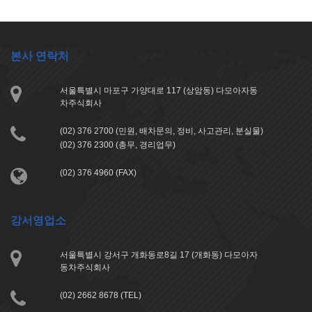
본사 연락처
서울특별시 마포구 가양대로 117 (상암동) 다모아자동
차주식회사
(02) 376 2700 (민원, 배차문의, 정비, 사고관리, 분실물)
(02) 376 2300 (총무, 경리업무)
(02) 376 4960 (FAX)
강서영업소
서울특별시 강서구 개화동로8길 17 (개화동) 다모아자
동차주식회사
(02) 2662 8678 (TEL)