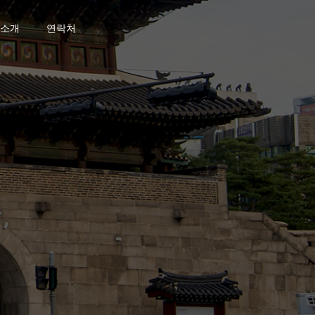
소개
연락처