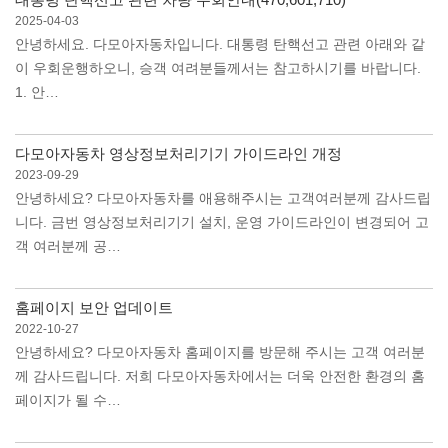
2025-04-03
안녕하세요. 다모아자동차입니다. 대통령 탄핵선고 관련 아래와 같
이 우회운행하오니, 승객 여려분들께서는 참고하시기를 바랍니다.
1. 안…
다모아자동차 영상정보처리기기 가이드라인 개정
2023-09-29
안녕하세요? 다모아자동차를 애용해주시는 고객여러분께 감사드립
니다. 금번 영상정보처리기기 설치, 운영 가이드라인이 변경되어 고
객 여러분께 공…
홈페이지 보안 업데이트
2022-10-27
안녕하세요? 다모아자동차 홈페이지를 방문해 주시는 고객 여러분
께 감사드립니다. 저희 다모아자동차에서는 더욱 안전한 환경의 홈
페이지가 될 수…