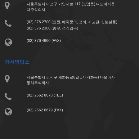
서울특별시 마포구 가양대로 117 (상암동) 다모아자동
차주식회사
(02) 376 2700 (민원, 배차문의, 정비, 사고관리, 분실물)
(02) 376 2300 (총무, 경리업무)
(02) 376 4960 (FAX)
강서영업소
서울특별시 강서구 개화동로8길 17 (개화동) 다모아자
동차주식회사
(02) 2662 8678 (TEL)
(02) 2662 8679 (FAX)