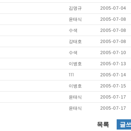
김명규
2005-07-04
윤태식
2005-07-08
수색
2005-07-08
강태호
2005-07-08
수색
2005-07-10
이병호
2005-07-13
111
2005-07-14
이병호
2005-07-15
윤태식
2005-07-17
윤태식
2005-07-17
목록
글