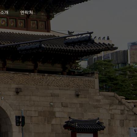
소개
연락처