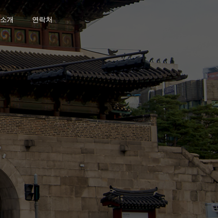
소개
연락처