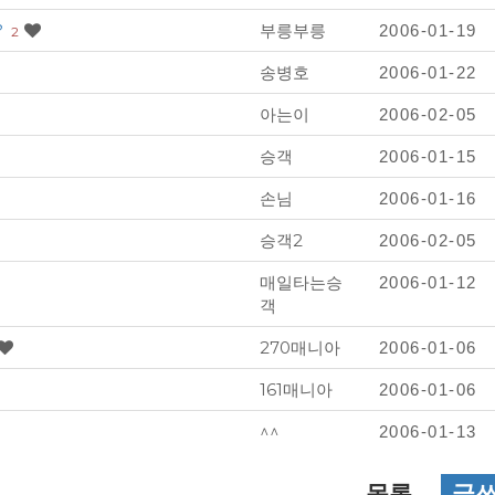
?
부릉부릉
2006-01-19
2
송병호
2006-01-22
아는이
2006-02-05
승객
2006-01-15
손님
2006-01-16
승객2
2006-02-05
매일타는승
2006-01-12
객
270매니아
2006-01-06
161매니아
2006-01-06
^^
2006-01-13
목록
글