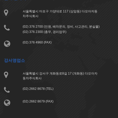
서울특별시 마포구 가양대로 117 (상암동) 다모아자동
차주식회사
(02) 376 2700 (민원, 배차문의, 정비, 사고관리, 분실물)
(02) 376 2300 (총무, 경리업무)
(02) 376 4960 (FAX)
강서영업소
서울특별시 강서구 개화동로8길 17 (개화동) 다모아자
동차주식회사
(02) 2662 8678 (TEL)
(02) 2662 8679 (FAX)