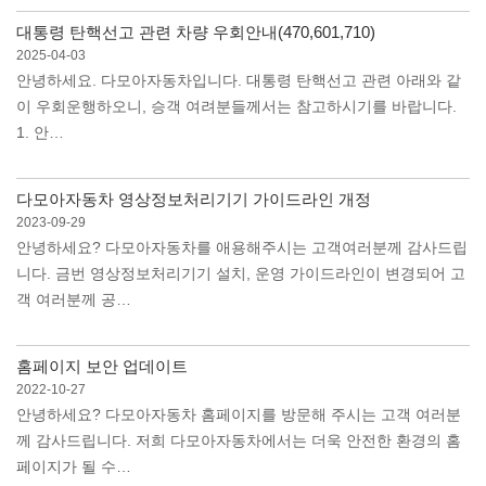
대통령 탄핵선고 관련 차량 우회안내(470,601,710)
2025-04-03
안녕하세요. 다모아자동차입니다. 대통령 탄핵선고 관련 아래와 같
이 우회운행하오니, 승객 여려분들께서는 참고하시기를 바랍니다.
1. 안…
다모아자동차 영상정보처리기기 가이드라인 개정
2023-09-29
안녕하세요? 다모아자동차를 애용해주시는 고객여러분께 감사드립
니다. 금번 영상정보처리기기 설치, 운영 가이드라인이 변경되어 고
객 여러분께 공…
홈페이지 보안 업데이트
2022-10-27
안녕하세요? 다모아자동차 홈페이지를 방문해 주시는 고객 여러분
께 감사드립니다. 저희 다모아자동차에서는 더욱 안전한 환경의 홈
페이지가 될 수…