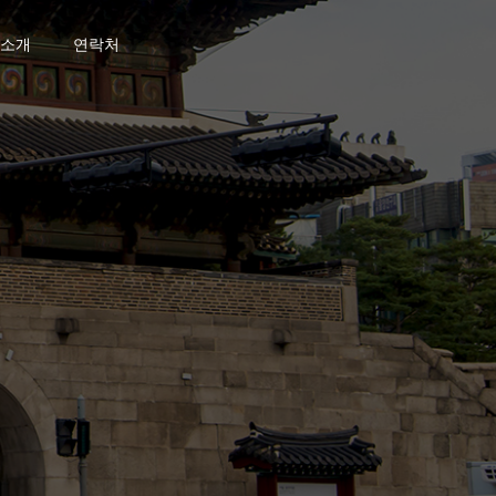
소개
연락처