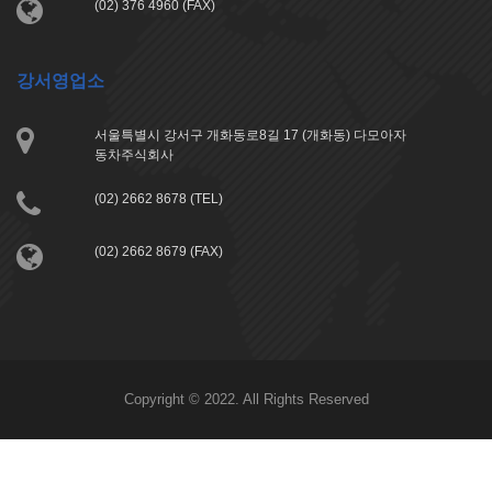
(02) 376 4960 (FAX)
강서영업소
서울특별시 강서구 개화동로8길 17 (개화동) 다모아자
동차주식회사
(02) 2662 8678 (TEL)
(02) 2662 8679 (FAX)
Copyright © 2022. All Rights Reserved