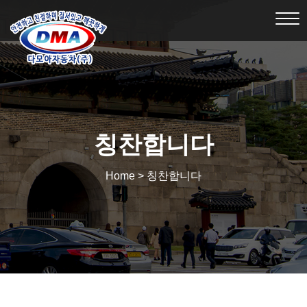
Tog
nav
칭찬합니다
Home > 칭찬합니다