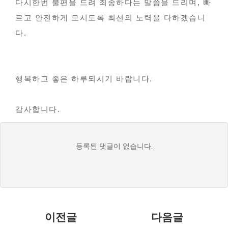
다시한번 불편을 드려 죄송하다는 말씀을 드리며, 빠
르고 안전하게 모시도록 최선의 노력을 다하겠습니
다.
행복하고 좋은 하루되시기 바랍니다.
감사합니다.
댓
등록된 댓글이 없습니다.
글
목
록
이전글
다음글