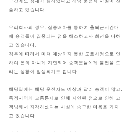
구간에도 정체가 심하였다고 해당 운전직 사원이 진
술하고 있습니다.
우리회사의 경우, 집중배차를 통하여 출퇴근시간대
에 승객들이 집중되는 점을 해소하고자 최선을 다하
고 있습니다.
경우에 따라서 미쳐 예상하지 못한 도로사정으로 인
하여 본의 아니게 지연되어 승객분들에게 불편을 드
리는 상황이 발생되기도 합니다
해당일에는 해당 운전자도 예상과 달리 승객이 많고,
특정지역의 교통통제로 인해 지연된 점으로 인해 고
객님께서 지각하셨다는 사실에 송구한 마음을 가지
고 있습니다.