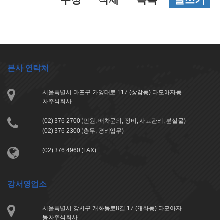
본사 연락처
서울특별시 마포구 가양대로 117 (상암동) 다모아자동
차주식회사
(02) 376 2700 (민원, 배차문의, 정비, 사고관리, 분실물)
(02) 376 2300 (총무, 경리업무)
(02) 376 4960 (FAX)
강서영업소
서울특별시 강서구 개화동로8길 17 (개화동) 다모아자
동차주식회사